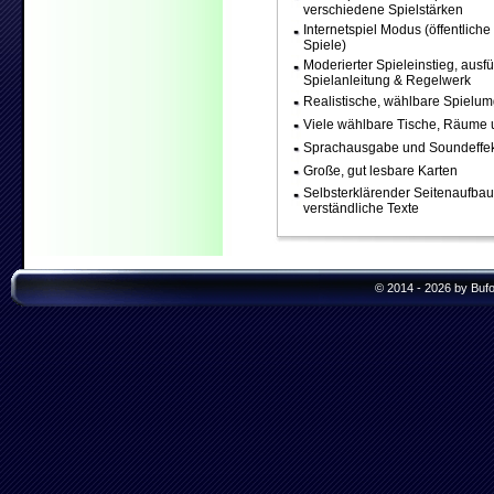
verschiedene Spielstärken
Internetspiel Modus (öffentliche
Spiele)
Moderierter Spieleinstieg, ausfü
Spielanleitung & Regelwerk
Realistische, wählbare Spielu
Viele wählbare Tische, Räume 
Sprachausgabe und Soundeffe
Große, gut lesbare Karten
Selbsterklärender Seitenaufbau
verständliche Texte
© 2014 - 2026 by Bufo