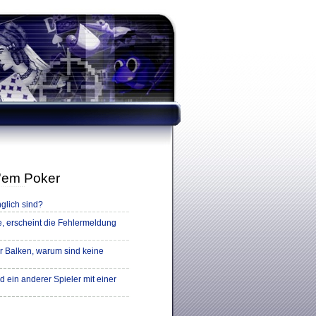
d'em Poker
glich sind?
, erscheint die Fehlermeldung
r Balken, warum sind keine
d ein anderer Spieler mit einer