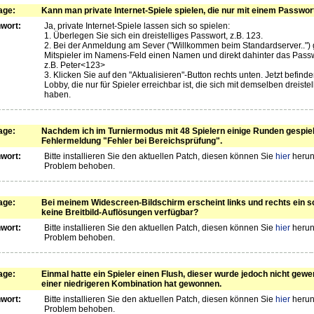
age:
Kann man private Internet-Spiele spielen, die nur mit einem Passwor
wort:
Ja, private Internet-Spiele lassen sich so spielen:
1. Überlegen Sie sich ein dreistelliges Passwort, z.B. 123.
2. Bei der Anmeldung am Sever ("Willkommen beim Standardserver..")
Mitspieler im Namens-Feld einen Namen und direkt dahinter das Passw
z.B. Peter<123>
3. Klicken Sie auf den "Aktualisieren"-Button rechts unten. Jetzt befind
Lobby, die nur für Spieler erreichbar ist, die sich mit demselben dreis
haben.
age:
Nachdem ich im Turniermodus mit 48 Spielern einige Runden gespielt
Fehlermeldung "Fehler bei Bereichsprüfung".
wort:
Bitte installieren Sie den aktuellen Patch, diesen können Sie
hier
herunt
Problem behoben.
age:
Bei meinem Widescreen-Bildschirm erscheint links und rechts ein 
keine Breitbild-Auflösungen verfügbar?
wort:
Bitte installieren Sie den aktuellen Patch, diesen können Sie
hier
herunt
Problem behoben.
age:
Einmal hatte ein Spieler einen Flush, dieser wurde jedoch nicht gewer
einer niedrigeren Kombination hat gewonnen.
wort:
Bitte installieren Sie den aktuellen Patch, diesen können Sie
hier
herunt
Problem behoben.